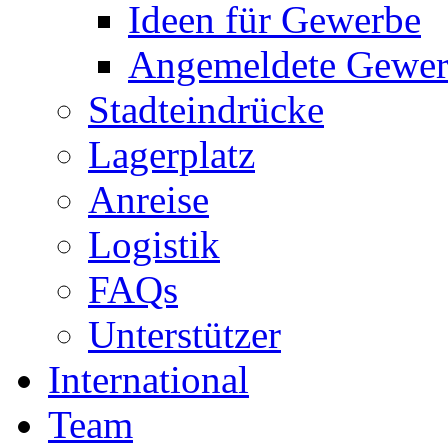
Ideen für Gewerbe
Angemeldete Gewe
Stadteindrücke
Lagerplatz
Anreise
Logistik
FAQs
Unterstützer
International
Team