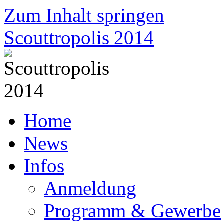
Zum Inhalt springen
Scouttropolis 2014
Home
News
Infos
Anmeldung
Programm & Gewerbe