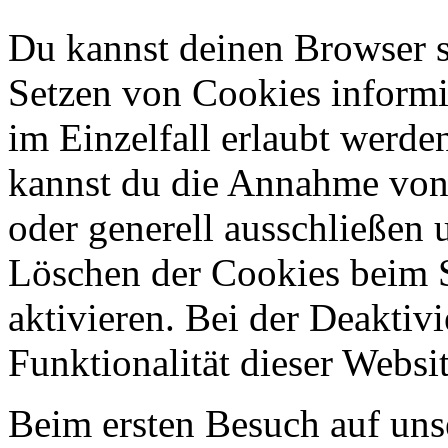
Du kannst deinen Browser so
Setzen von Cookies informi
im Einzelfall erlaubt werde
kannst du die Annahme von 
oder generell ausschließen
Löschen der Cookies beim 
aktivieren. Bei der Deaktiv
Funktionalität dieser Websit
Beim ersten Besuch auf uns