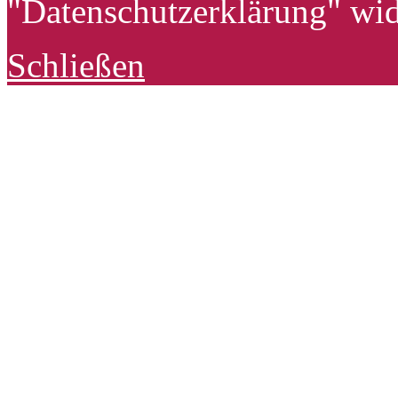
"Datenschutzerklärung" wid
Schließen