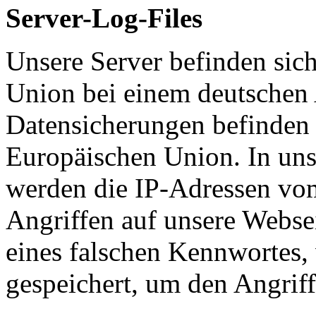
Server-Log-Files
Unsere Server befinden sic
Union bei einem deutschen 
Datensicherungen befinden 
Europäischen Union. In un
werden die IP-Adressen vom
Angriffen auf unsere Webse
eines falschen Kennwortes, 
gespeichert, um den Angrif