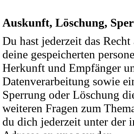
Auskunft, Löschung, Spe
Du hast jederzeit das Recht
deine gespeicherten person
Herkunft und Empfänger u
Datenverarbeitung sowie ei
Sperrung oder Löschung die
weiteren Fragen zum Thema
du dich jederzeit unter de