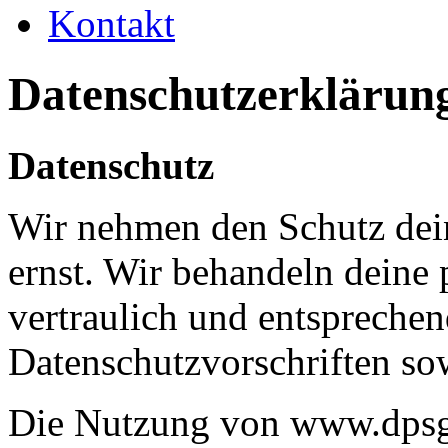
Kontakt
Datenschutzerklärun
Datenschutz
Wir nehmen den Schutz dein
ernst. Wir behandeln deine
vertraulich und entsprechen
Datenschutzvorschriften so
Die Nutzung von www.dpsg-