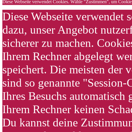
Diese Webseite verwendet Cookies. Wähle "Zustimmen", um Cookies 
Diese Webseite verwendet s
dazu, unser Angebot nutzerf
sicherer zu machen. Cookies
Ihrem Rechner abgelegt wer
speichert. Die meisten der
sind so genannte "Session-
Ihres Besuchs automatisch g
Ihrem Rechner keinen Schad
Du kannst deine Zustimmung