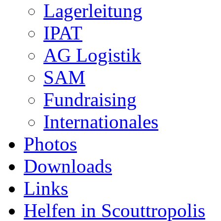
Lagerleitung
IPAT
AG Logistik
SAM
Fundraising
Internationales
Photos
Downloads
Links
Helfen in Scouttropolis