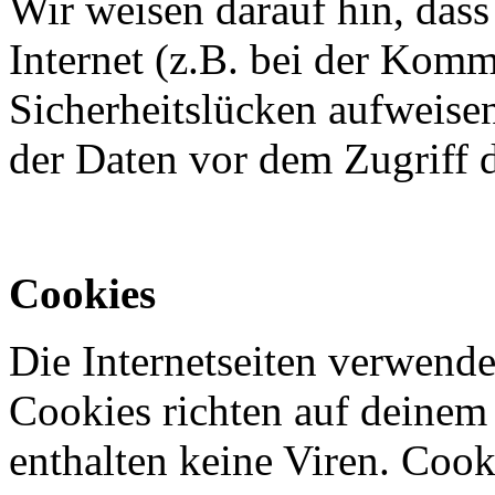
Wir weisen darauf hin, das
Internet (z.B. bei der Kom
Sicherheitslücken aufweise
der Daten vor dem Zugriff d
Cookies
Die Internetseiten verwende
Cookies richten auf deinem
enthalten keine Viren. Coo