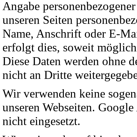
Angabe personenbezogener 
unseren Seiten personenbez
Name, Anschrift oder E-Ma
erfolgt dies, soweit möglich,
Diese Daten werden ohne d
nicht an Dritte weitergegeb
Wir verwenden keine sogen
unseren Webseiten. Google 
nicht eingesetzt.