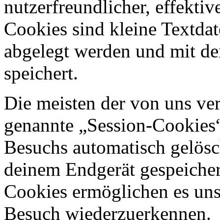
nutzerfreundlicher, effekti
Cookies sind kleine Textdat
abgelegt werden und mit d
speichert.
Die meisten der von uns ve
genannte „Session-Cookies“
Besuchs automatisch gelösc
deinem Endgerät gespeichert
Cookies ermöglichen es uns
Besuch wiederzuerkennen.